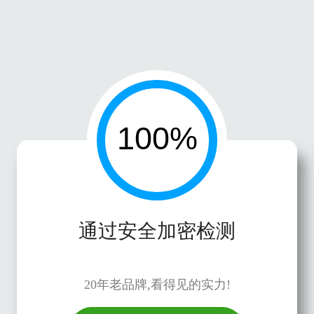
通过安全加密检测
20年老品牌,看得见的实力!